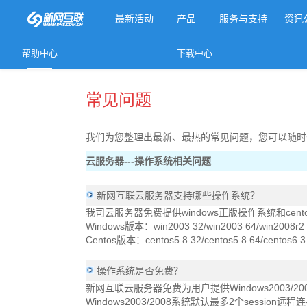
最新活动
产品
服务与支持
资讯
帮助中心
下载中心
更多产品
常见问题
我们为您整理出最新、最热的常见问题，您可以随时
云服务器---操作系统相关问题
新网互联云服务器支持哪些操作系统？
我司云服务器免费提供windows正版操作系统和cen
Windows版本：win2003 32/win2003 64/win2008r2
Centos版本：centos5.8 32/centos5.8 64/centos6.3 
操作系统是否免费？
新网互联云服务器免费为用户提供Windows2003
Windows2003/2008系统默认最多2个sess