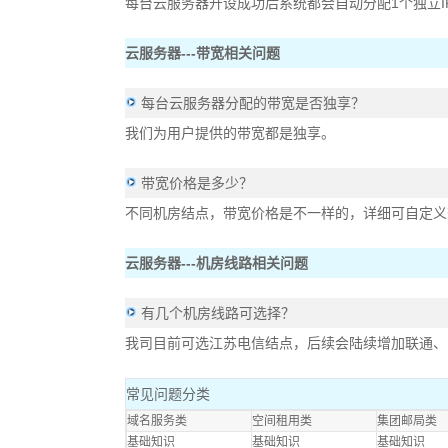
每台云服务器开设成功后系统都会自动分配1个独立I
云服务器---带宽相关问题
每台云服务器分配的带宽是否独享？
我们为用户提供的带宽都是独享。
带宽价格是多少？
不同机房结点，带宽价格是不一样的，详细可自定义
云服务器---机房线路相关问题
有几个机房线路可选择？
我司目前可选江苏电信结点，后续会陆续增加联通、
常见问题分类
域名服务类
空间租用类
集团邮局类
基础知识
基础知识
基础知识