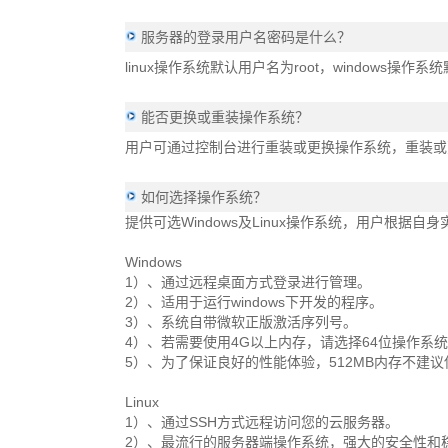
服务器的登录用户名密码是什么？
linux操作系统默认用户名为root，windows操作
能否更换或重装操作系统？
用户可通过控制台进行重装或更换操作系统，重装或
如何选择操作系统？
提供可选Windows及Linux操作系统，用户根
Windows
1）、通过远程桌面方式登录进行管理。
2）、适用于运行windows下开发的程序。
3）、系统自带微软正版激活序列号。
4）、若需要使用4G以上内存，请选择64位操作系
5）、为了保证良好的性能体验，512MB内存不建议使
Linux
1）、通过SSH方式远程访问您的云服务器。
2）、最流行的服务器端操作系统，强大的安全性和