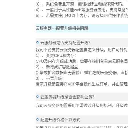
3）、系统免费且开源，能轻松建立和编译源代码。
4）、一般用于高性能web等服务器应用，支持常见的P
5）、若需要使用4G以上内存，请选择64位操作系
云服务器---配置升级相关问题
云服务器是否支持配置升级？
我司平台支持云服务器配置自定义升级，用户可针对
1）、变更CPU和内存：
CPU及内存升级成功后，需要在控制台重启云服务
2）、新增或扩容数据盘：
新增或扩容数据盘无需停止/重启您的云服务器，直接
3）、带宽升级：
带宽升级请直接在VCP平台操作生成订单，并由管
云服务器升级是否会影响业务？
我司云服务器配置采用平滑过渡升级的机制，升级过
配置升级价格计算方式