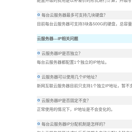
配置升级的费用是以补差价的形式进行计算，升级/扩
每台云服务器最多可支持几块硬盘？
目前每台云服务器可支持3块各500G的硬盘，总容量为
云服务器---IP相关问题
云服务器IP是否独立？
每台云服务器都配置1个独立的IP地址。
云服务器可以使用几个IP地址？
新网互联云服务器目前只支持1个独立IP地址，暂不支
云服务器IP是否固定不变？
正常使用的情况下，IP地址是不会变化的。
每台云服务器IP分配机制是怎样的？