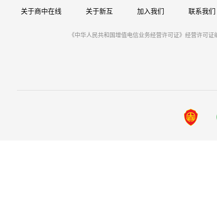
关于商中在线
关于新互
加入我们
联系我们
《中华人民共和国增值电信业务经营许可证》经营许可证编号：