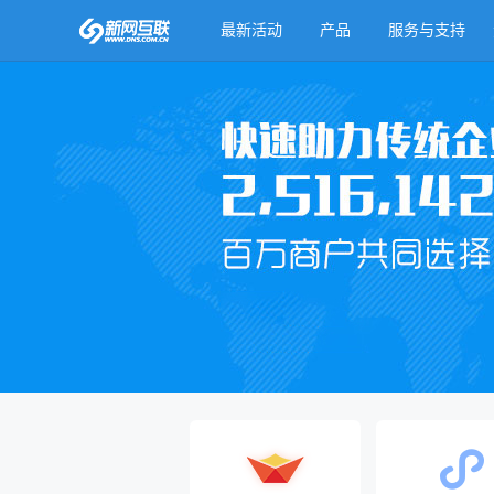
最新活动
产品
服务与支持