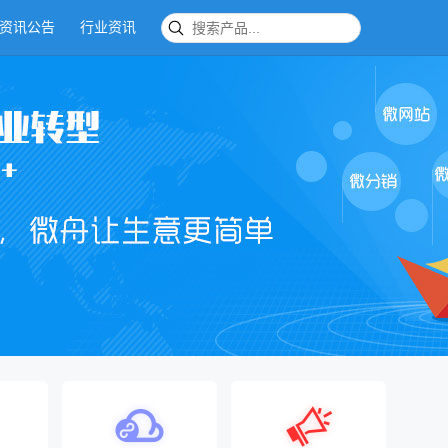
资讯公告
行业资讯