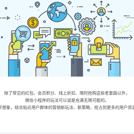
除了常见的红包、会员积分、线上折扣、限时抢购这些老套路以外，
微信小程序的玩法可以说是充满无限可能的。
开想象，结合贴近用户群体的营销新玩法、新策略，抢占到更多的用户资