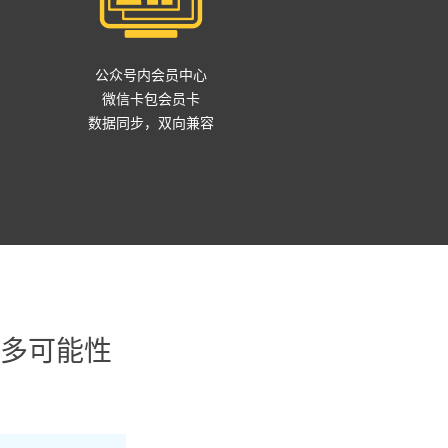
公众号内会员中心
微信卡包会员卡
数据同步，双向兼容
多可能性