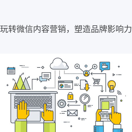
玩转微信内容营销，塑造品牌影响力