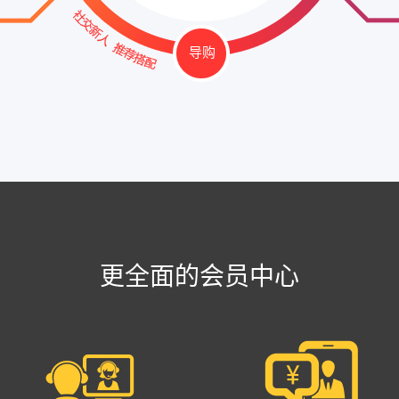
导购
更全面的会员中心