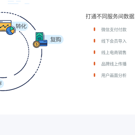
打通不同服务间数据
微信支付付款
线下会员导入
线上电商销售
品牌线上传播
用户画面分析