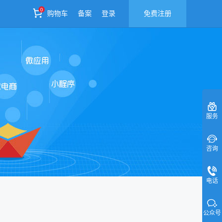
0
购物车
备案
登录
免费注册
服务
咨询
电话
公众号