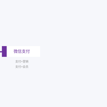
微信支付
支付+营销
支付+会员