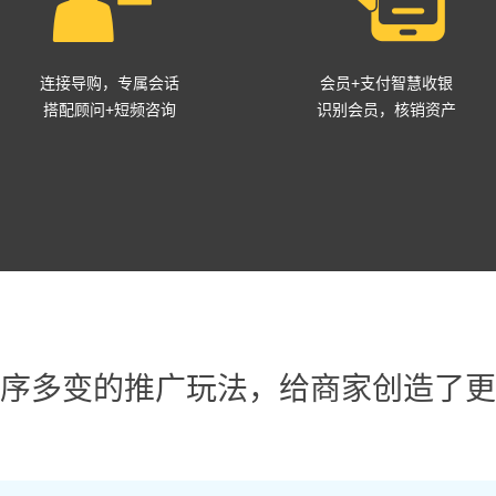
连接导购，专属会话
会员+支付智慧收银
搭配顾问+短频咨询
识别会员，核销资产
序多变的推广玩法，给商家创造了更