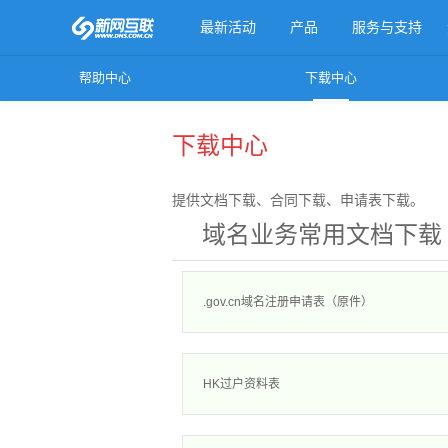
最新活动
产品
服务与支持
帮助中心
下载中心
更多产品
下载中心
提供文档下载、合同下载、申请表下载。
域名业务常用文档下载
.gov.cn域名注册申请表（原件）
HK过户资料表