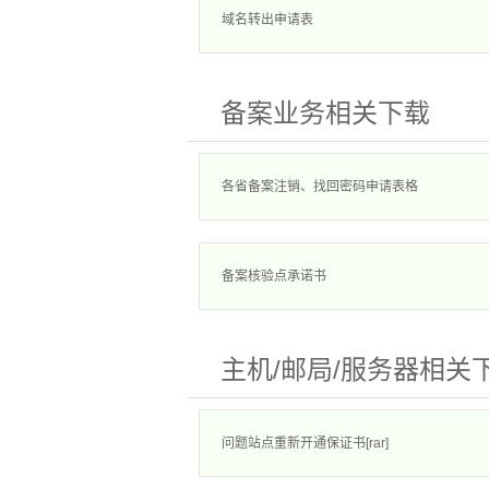
域名转出申请表
备案业务相关下载
各省备案注销、找回密码申请表格
备案核验点承诺书
主机/邮局/服务器相关
问题站点重新开通保证书[rar]