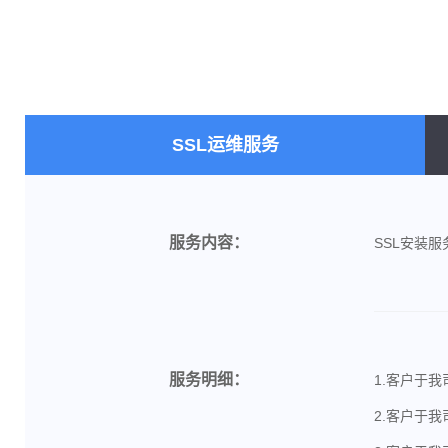
SSL运维服务
服务内容：
SSL安装服
服务明细：
1.客户于
2.客户于