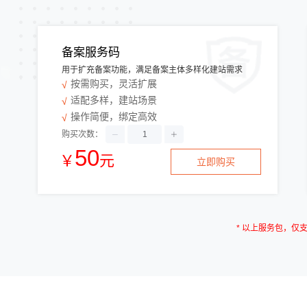
备案服务码
用于扩充备案功能，满足备案主体多样化建站需求
按需购买，灵活扩展
适配多样，建站场景
操作简便，绑定高效
购买次数：
50
￥
元
立即购买
* 以上服务包，