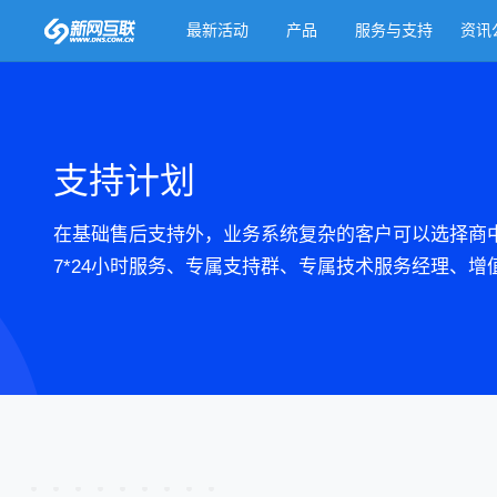
最新活动
产品
服务与支持
资讯
支持计划
在基础售后支持外，业务系统复杂的客户可以选择商
7*24小时服务、专属支持群、专属技术服务经理、