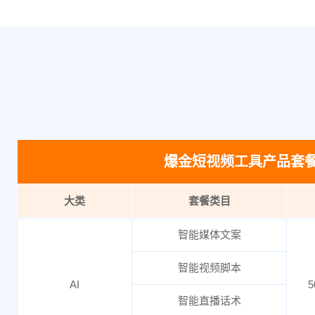
爆金短视频工具产品套
大类
套餐类目
智能媒体文案
智能视频脚本
AI
5
智能直播话术