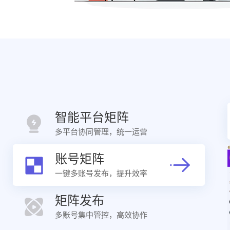
智能平台矩阵
多平台协同管理，统一运营
账号矩阵
一键多账号发布，提升效率
矩阵发布
多账号集中管控，高效协作