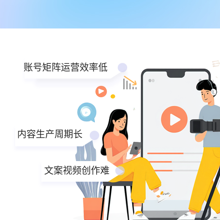
账号矩阵运营效率低
内容生产周期长
文案视频创作难