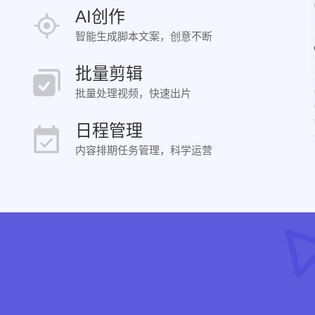
AI创作
智能生成脚本文案，创意不断
批量剪辑
批量处理视频，快速出片
日程管理
内容排期任务管理，科学运营