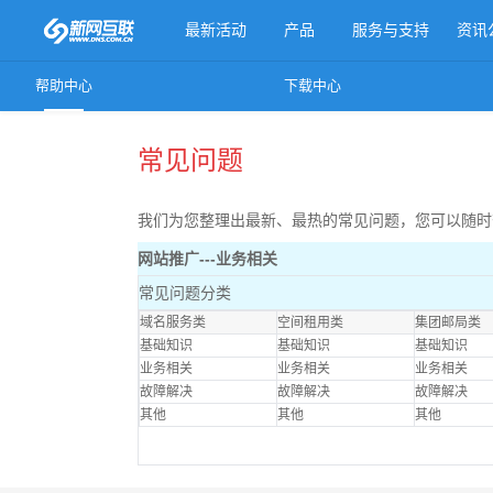
最新活动
产品
服务与支持
资讯
帮助中心
下载中心
更多产品
常见问题
我们为您整理出最新、最热的常见问题，您可以随时
网站推广---业务相关
常见问题分类
域名服务类
空间租用类
集团邮局类
基础知识
基础知识
基础知识
业务相关
业务相关
业务相关
故障解决
故障解决
故障解决
其他
其他
其他