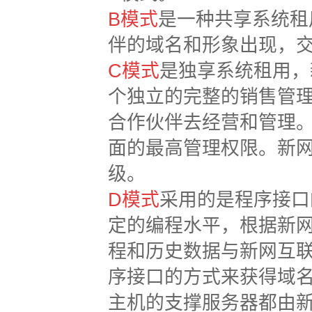
B模式
是一种共享系统租
伴的域名和形象出现，
C模式
是独享系统租用，
个独立的完整的销售管
合作伙伴去经营和管理
面的最高管理权限。新
级。
D模式
采用的是程序接口
定的编程水平，根据新
程和历史数据与新网互
序接口的方式来获得域
主机的支撑服务器都由