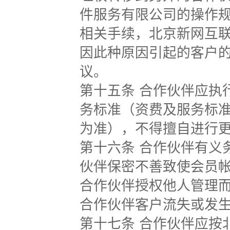
件服务有限公司的操作
相关手续，北京新网互
因此种原因引起的客户
议。
第十五条 合作伙伴应执
务标准（资费及服务标
为准），不得擅自进行
第十六条 合作伙伴有义
伙伴保密不善致使会员
合作伙伴授权他人管理
合作伙伴客户流失或发
第十七条 合作伙伴应按