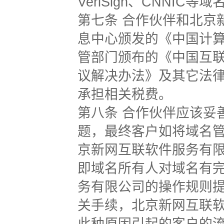
VeriSign、CNN
第七条 合作伙伴和北京
息中心颁发的《中国计
管部门颁布的《中国互
议解决办法》及其它法
承担相关税费。
第八条 合作伙伴应该妥
题，最终客户如将域名
京新网互联软件服务有限
即域名所有人对域名有
务有限公司的操作规则
关手续，北京新网互联