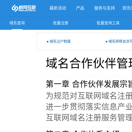
最新活动
产品
服务与支持
资讯
域名查询
批量注册
批量查询工具
更多产品
● 域名过户制度
● 域名转移会员
域名合作伙伴管
第一章 合作伙伴发展宗
为规范对互联网域名注
进一步贯彻落实信息产
互联网域名注册服务管