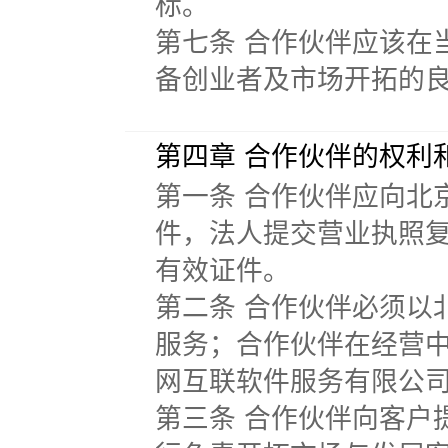
标。
第七条 合作伙伴应该在
备创业者及市场开拓的
第四章 合作伙伴的权利
第一条 合作伙伴应向北
件，法人提交营业执照
有效证件。
第二条 合作伙伴必须以
服务；合作伙伴在经营
网互联软件服务有限公
第三条 合作伙伴向客户