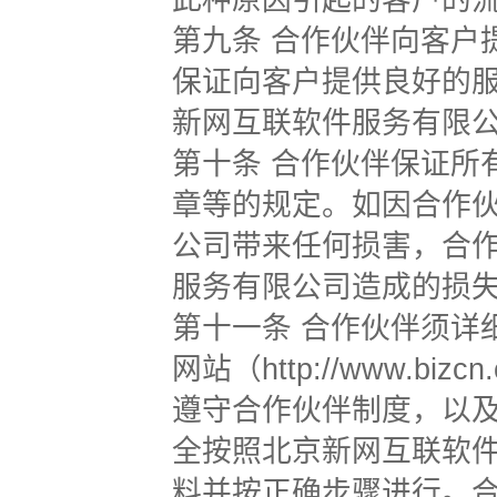
此种原因引起的客户的
第九条 合作伙伴向客户
保证向客户提供良好的
新网互联软件服务有限
第十条 合作伙伴保证所
章等的规定。如因合作
公司带来任何损害，合
服务有限公司造成的损
第十一条 合作伙伴须详
网站（http://www.
遵守合作伙伴制度，以
全按照北京新网互联软
料并按正确步骤进行。