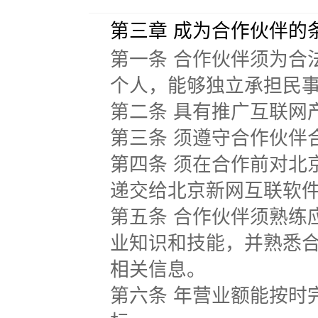
第三章 成为合作伙伴的
第一条 合作伙伴须为合
个人，能够独立承担民
第二条 具有推广互联网
第三条 须遵守合作伙伴
第四条 须在合作前对北
递交给北京新网互联软
第五条 合作伙伴须熟练
业知识和技能，并熟悉
相关信息。
第六条 年营业额能按时