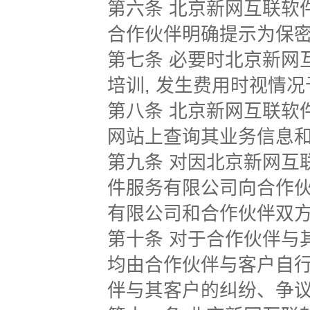
第六条 北京新网互联软
合作伙伴明确提示为保
第七条 必要时北京新网
培训, 发生费用时视情
第八条 北京新网互联软
网站上查询其业务信息
第九条 对因北京新网互
件服务有限公司向合作
有限公司和合作伙伴双
第十条 对于合作伙伴与
均由合作伙伴与客户自
伴与其客户的纠纷、争