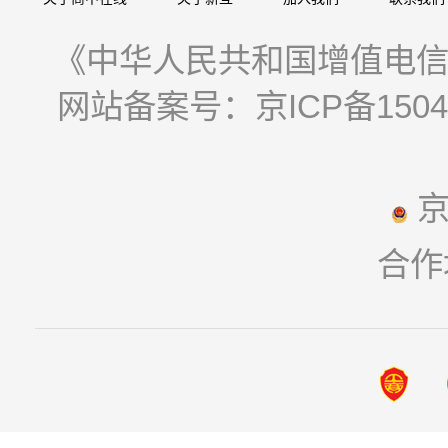
《中华人民共和国增值电信业
网站备案号：京ICP备15044
京
合作