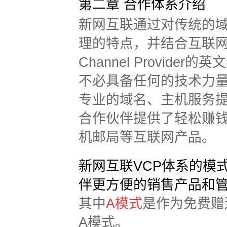
第二章 合作体系介绍
新网互联通过对传统的
理的特点，并结合互联网的
Channel Provi
不必具备任何的技术力量
专业的域名、主机服务提
合作伙伴提供了轻松赚
机邮局等互联网产品。
新网互联VCP体系的模
伴更方便的销售产品和
其中
A模式
是作为免费赠
A模式。