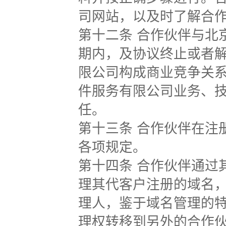
司网站，以及时了解合
第十二条 合作伙伴与北
期内，及协议终止或者
限公司构成商业竞争关
件服务有限公司业务、
任。
第十三条 合作伙伴在注
各项规定。
第十四条 合作伙伴通过
理其代客户注册的域名
理人，鉴于域名管理的
理权转移到另外的合作