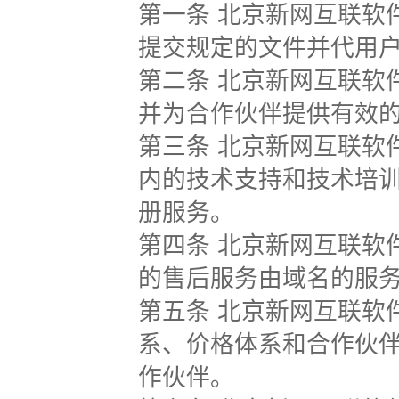
第一条 北京新网互联软
提交规定的文件并代用
第二条 北京新网互联软
并为合作伙伴提供有效
第三条 北京新网互联软
内的技术支持和技术培
册服务。
第四条 北京新网互联软
的售后服务由域名的服
第五条 北京新网互联软
系、价格体系和合作伙
作伙伴。