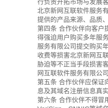
行负责开拓市场与发展
北京新网互联软件服务
提供的产品来源、品质
第四条 合作伙伴向客户
得强迫用户购买多年服
服务有限公司提交购买
收费等损害北京新网互
胁迫等不正当手段损害
网互联软件服务有限公
第五条 合作伙伴应保证
息及其域名注册信息真
第六条 合作伙伴不得冒