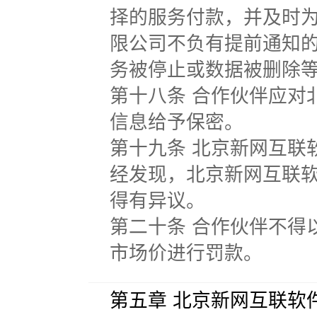
择的服务付款，并及时
限公司不负有提前通知
务被停止或数据被删除
第十八条 合作伙伴应对
信息给予保密。
第十九条 北京新网互联
经发现，北京新网互联软
得有异议。
第二十条 合作伙伴不得
市场价进行罚款。
第五章 北京新网互联软