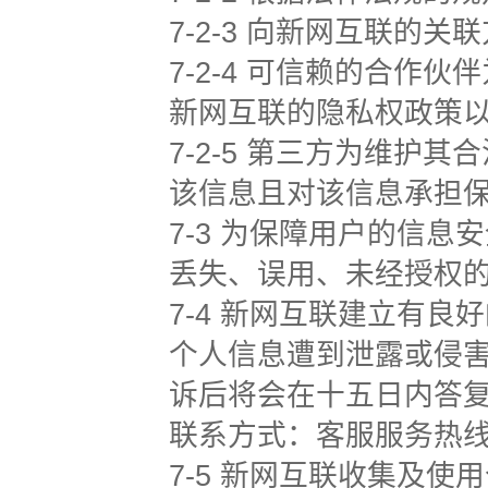
7-2-3 向新网互联的关
7-2-4 可信赖的合
新网互联的隐私权政策
7-2-5 第三方为维
该信息且对该信息承担
7-3 为保障用户的信
丢失、误用、未经授权
7-4 新网互联建立有
个人信息遭到泄露或侵
诉后将会在十五日内答
联系方式：客服服务热线400
7-5 新网互联收集及