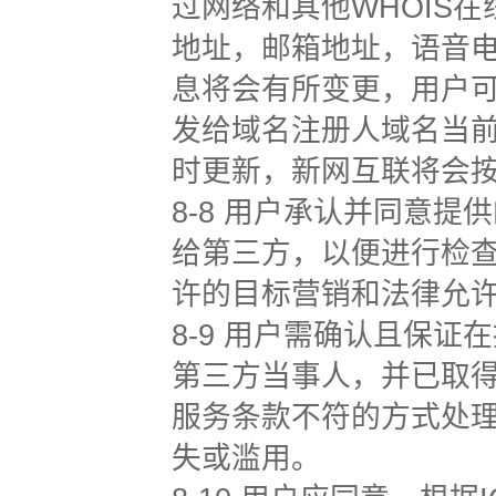
过网络和其他WHOIS
地址，邮箱地址，语音
息将会有所变更，用户
发给域名注册人域名当前
时更新，新网互联将会
8-8 用户承认并同意
给第三方，以便进行检查
许的目标营销和法律允
8-9 用户需确认且保
第三方当事人，并已取
服务条款不符的方式处
失或滥用。