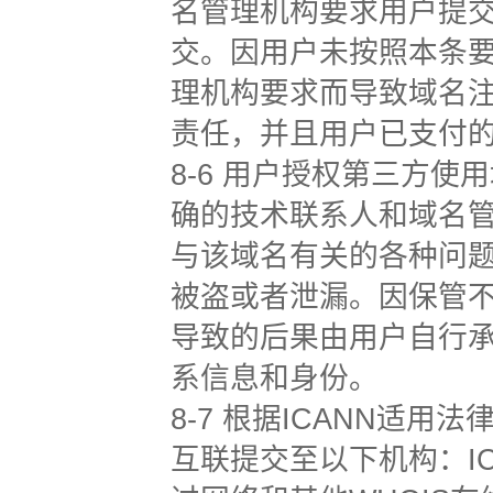
名管理机构要求用户提
交。因用户未按照本条
理机构要求而导致域名
责任，并且用户已支付
8-6 用户授权第三方
确的技术联系人和域名
与该域名有关的各种问
被盗或者泄漏。因保管
导致的后果由用户自行
系信息和身份。
8-7 根据ICANN适
互联提交至以下机构：I