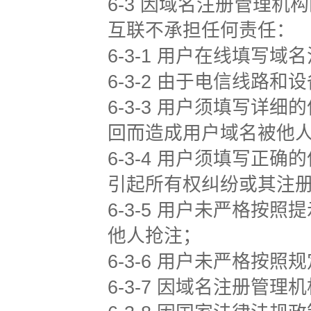
6-3 因域名注册管理
互联不承担任何责任：
6-3-1 用户在线填写
6-3-2 由于电信线路
6-3-3 用户须填写
回而造成用户域名被他
6-3-4 用户须填写
引起所有权纠纷或其注
6-3-5 用户未严格
他人抢注；
6-3-6 用户未严格按
6-3-7 因域名注册管