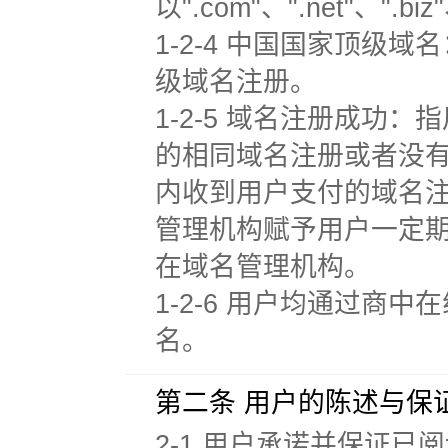
以".com"、".net"、".b
1-2-4 中国国家顶级
级域名注册。
1-2-5 域名注册成
的相同域名注册或者没
内收到用户支付的域名
管理机构赋予用户一定
在域名管理机构。
1-2-6 用户均通过商中
名。
第二条 用户的陈述与保
2-1 用户承诺并保证