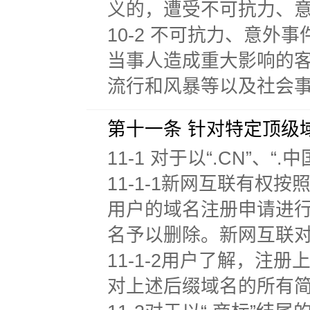
义的，遭受不可抗力、
10-2 不可抗力、意
当事人造成重大影响的
流行和风暴等以及社会
第十一条 针对特定顶级
11-1 对于以“.CN”、
11-1-1新网互联有权
用户的域名注册申请进行
名予以删除。新网互联
11-1-2用户了解，
对上述后缀域名的所有