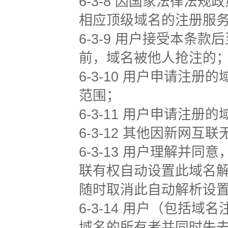
6-3-8 因国家法律
相应顶级域名的注册服
6-3-9 用户接受本
前，域名被他人抢注的
6-3-10 用户申请注
范围；
6-3-11 用户申请注
6-3-12 其他因新网
6-3-13 用户理解并
联有权自动设置此域名
随时取消此自动解析设
6-3-14 用户（包括
域名的所有者并同时失