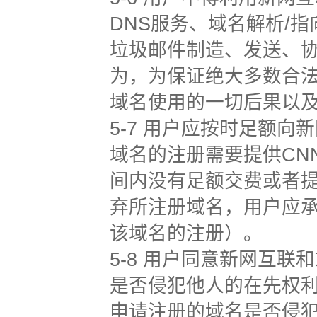
DNS服务、域名解析/
垃圾邮件制造、发送、
为，为保证绝大多数合
域名使用的一切后果以
5-7 用户应按时足额
域名的注册需要提供CN
间内没有足额交费或者
弃所注册域名，用户应
该域名的注册）。
5-8 用户同意新网互
是否侵犯他人的在先权利
申请注册的域名是否侵犯