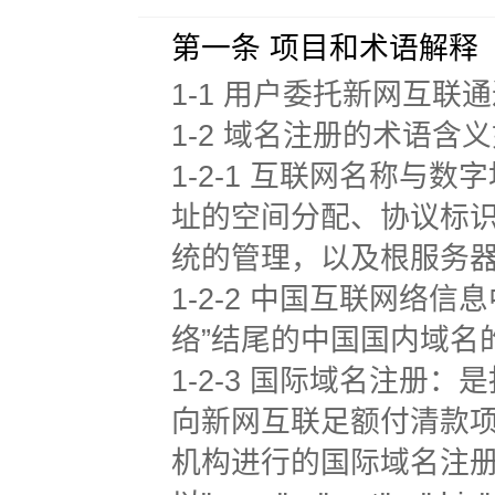
第一条 项目和术语解释
1-1 用户委托新网互
1-2 域名注册的术语含
1-2-1 互联网名称与
址的空间分配、协议标
统的管理，以及根服务
1-2-2 中国互联网络信息中
络”结尾的中国国内域名
1-2-3 国际域名注
向新网互联足额付清款项
机构进行的国际域名注