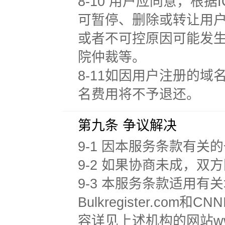
8-10 用户应同意，根
可暂停、删除或转让用户
或者不可控原因可能发生
院仲裁等。
8-11如因用户注册的
名费用将不予退还。
第九条 争议解决
9-1 因本服务条款有
9-2 如果协商未成，
9-3 本服务条款适用有
Bulkregister.c
容详见上述机构的网站www.ican