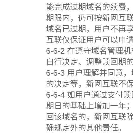
能完成过期域名的续费
期限内，仍可按新网互
域名已过期，用户不再
互联仅保证用户可以申
6-6-2 在遵守域名管
自行决定、调整赎回期
6-6-3 用户理解并
的决定等，新网互联不
6-6-4 如用户通过
期日的基础上增加一年
回该域名的，新网互联
确规定外的其他责任。