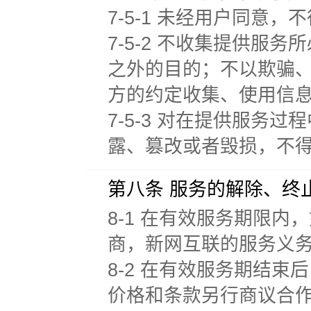
7-5-1 未经用户同意
7-5-2 不收集提供
之外的目的；不以欺骗
方的约定收集、使用信
7-5-3 对在提供服
露、篡改或者毁损，不
第八条 服务的解除、终
8-1 在有效服务期限
商，新网互联的服务义
8-2 在有效服务期结
价格和条款另行商议合