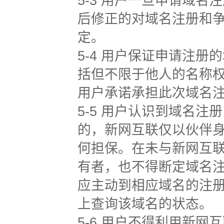
5-3 用户一旦申请域
后修正的对域名注册和
定。
5-4 用户保证申请注
括但不限于他人的名称
用户承诺承担此次域名注
5-5 用户认识到域名
的，新网互联仅以伙伴
何担保。在未与新网互
有者，也不得断定域名
应主动到相应域名的注册局（
上查询该域名的状态。
5-6 用户不得利用新