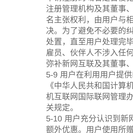
注册管理机构及其董事
名主张权利，由用户与
决。为了避免不必要的
处置，直至用户处理完毕
雇员、伙伴人不涉入任何
弥补新网互联及其董事
5-9 用户在利用用户
《中华人民共和国计算
机互联网国际联网管理
关规定。
5-10 用户充分认识
额外优惠。用户使用所