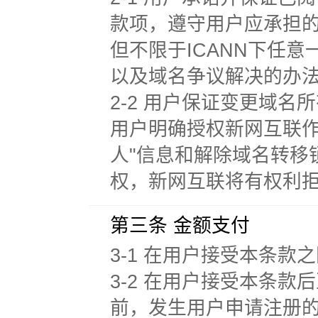
款项，遵守用户应承担
但不限于ICANN下任
以及域名争议解决的办
2-2 用户保证变更域
用户明确授权新网互联作
人"信息和解除域名转移
权，新网互联将有权利
第三条 金额支付
3-1 在用户接受本条
3-2 在用户接受本条
前，发生用户申请注册