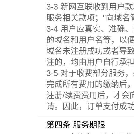
3-3 新网互联收到用
服务相关款项；"向域名
3-4 用户应真实、准
的域名和用户名等，以
域名未注册成功或者导
注的，均由用户自行承
3-5 对于收费部分服
完成所有费用的缴纳后
注册/续费费用后，才会
请。因此，订单支付成功
第四条 服务期限