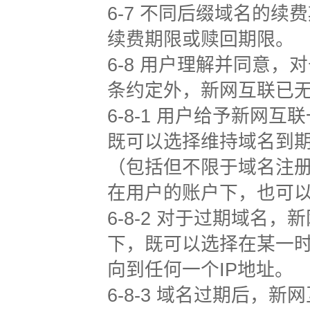
6-7 不同后缀域名的
续费期限或赎回期限。
6-8 用户理解并同意，
条约定外，新网互联已
6-8-1 用户给予新
既可以选择维持域名到期
（包括但不限于域名注
在用户的账户下，也可
6-8-2 对于过期域名
下，既可以选择在某一
向到任何一个IP地址。
6-8-3 域名过期后