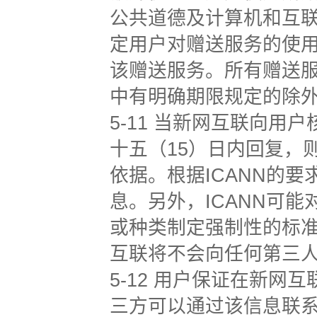
公共道德及计算机和互
定用户对赠送服务的使
该赠送服务。所有赠送
中有明确期限规定的除
5-11 当新网互联向
十五（15）日内回复，
依据。根据ICANN的
息。另外，ICANN可
或种类制定强制性的标准
互联将不会向任何第三
5-12 用户保证在新
三方可以通过该信息联系到