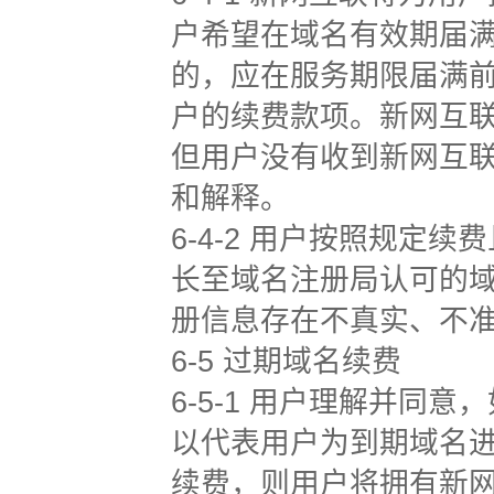
户希望在域名有效期届
的，应在服务期限届满
户的续费款项。新网互
但用户没有收到新网互
和解释。
6-4-2 用户按照规
长至域名注册局认可的
册信息存在不真实、不
6-5 过期域名续费
6-5-1 用户理解并
以代表用户为到期域名
续费，则用户将拥有新