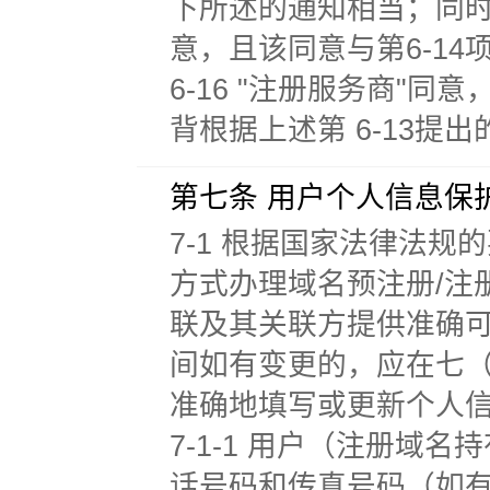
下所述的通知相当；同
意，且该同意与第6-1
6-16 "注册服务商"
背根据上述第 6-13提
第七条 用户个人信息保
7-1 根据国家法律法
方式办理域名预注册/注
联及其关联方提供准确
间如有变更的，应在七
准确地填写或更新个人
7-1-1 用户（注册
话号码和传真号码（如