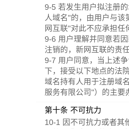
9-5 若发生用户拟注
人域名"的，由用户与该
网互联"对此不应承担任
9-6 用户理解并同意
注销的，新网互联的责
9-7 用户同意，当上
下，接受以下地点的法院管
域名持有人用于注册域名
服务有限公司"）的主要
第十条 不可抗力
10-1 因不可抗力或