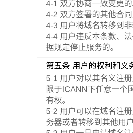
4-1 双方协商一致变更
4-2 双方签署的其他合
4-3 用户将域名转移
4-4 用户违反本条款
据规定停止服务的。
第五条 用户的权利和义
5-1 用户对以其名义注册
限于ICANN下任意一个
有权。
5-2 用户可以在域名
务器或者转移到其他用