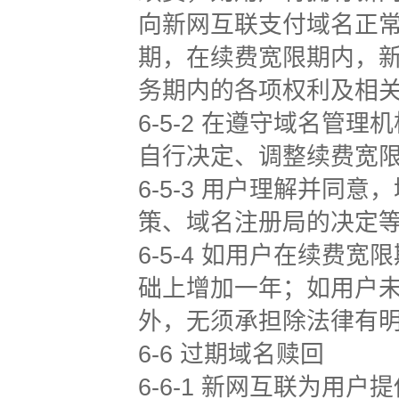
向新网互联支付域名正
期，在续费宽限期内，
务期内的各项权利及相
6-5-2 在遵守域名管
自行决定、调整续费宽
6-5-3 用户理解并
策、域名注册局的决定
6-5-4 如用户在续
础上增加一年；如用户
外，无须承担除法律有
6-6 过期域名赎回
6-6-1 新网互联为