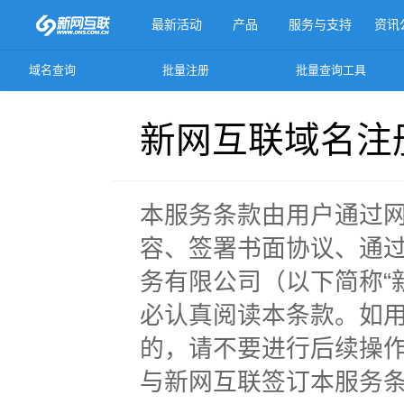
最新活动
产品
服务与支持
资讯
域名查询
批量注册
批量查询工具
更多产品
新网互联域名注
本服务条款由用户通过
容、签署书面协议、通
务有限公司（以下简称“
必认真阅读本条款。如
的，请不要进行后续操
与新网互联签订本服务