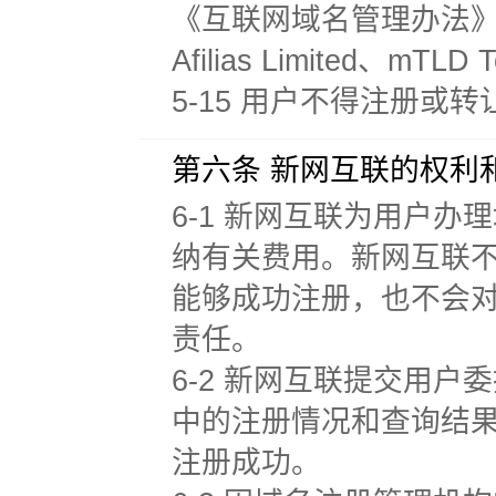
《互联网域名管理办法》等规
Afilias Limited、mTL
5-15 用户不得注册或转
第六条 新网互联的权利
6-1 新网互联为用户
纳有关费用。新网互联
能够成功注册，也不会
责任。
6-2 新网互联提交用
中的注册情况和查询结
注册成功。