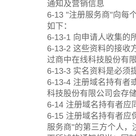
通知及营销信息
6-13 "注册服务商"
如下：
6-13-1 向申请人收
6-13-2 这些资料的
过商中在线科技股份有
6-13-3 实名资料是必
6-13-4 注册域名持
科技股份有限公司会存
6-14 注册域名持有者应
6-15 注册域名持有
服务商"的第三方个人，