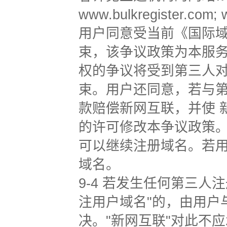
www.bulkregister.com;
用户同意受当前
《国际
束，该争议政策为本服
权的争议将受到第三人
束。用户还同意，若与
款赔偿新网互联，并使 新
的许可修改本争议政策
可以继续注册域名。若
域名。
9-4 若发生任何第三
注用户域名"的，由用户
决。"新网互联"对此不