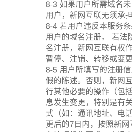
8-3 如果用户所需域
用户，新网互联无须承
8-4 若用户违反本服
用户的域名注册。 若法
名注册，新网互联有权
暂停、注销、转移或变
8-5 用户所填写的注
假的陈述。否则，新网
行其他必要的操作（包括
息发生变更，特别是有
式（如：通讯地址、电
更后的7日内，按照新