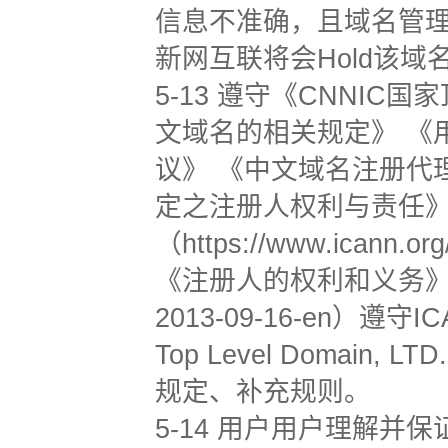
信息不准确，且域名管理
新网互联将会Hold该
5-13 遵守《CNNI
文域名的相关规定》 《
议》 《中文域名注册代
定之注册人权利与责任
（https://www.icann.org
《注册人的权利和义务》（https:
2013-09-16-en）遵守IC
Top Level Doma
规定、补充规则。
5-14 用户用户理解并