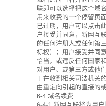
联即可以选择把这个域名
用来收费的一个停留页
已过期，用户可以点击
户接受并同意，新网互
的任何注册人或任何第
标权）；用户接受并同
恰当，或违反任何国家
对用户、或第三方或他
于在收到相关司法机关
由重定向引起的直接的
6-4 域名续费
6-4-1 新网互联将