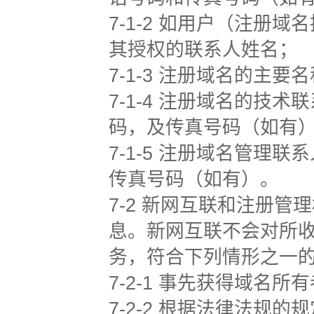
7-1-2 如用户（注
其授权的联系人姓名；
7-1-3 注册域名的主
7-1-4 注册域名的
码，及传真号码（如有
7-1-5 注册域名管
传真号码（如有）。
7-2 新网互联和注册
息。新网互联不会对所
务，符合下列情形之一的
7-2-1 事先获得域名
7-2-2 根据法律法规