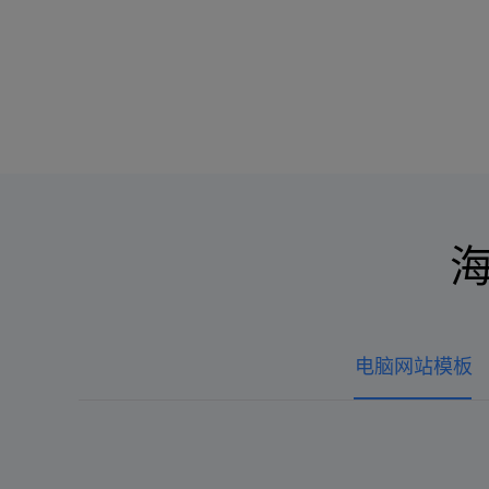
电脑网站模板