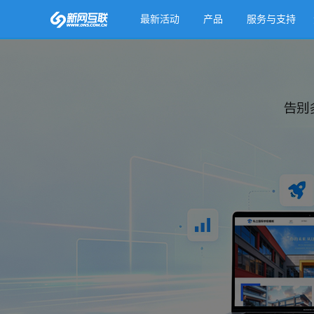
最新活动
产品
服务与支持