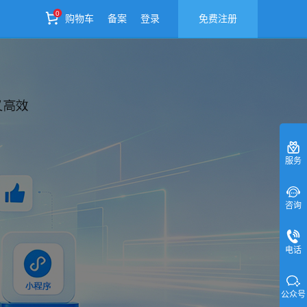
0
购物车
备案
登录
免费注册
服务
咨询
电话
公众号