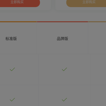
标准版
品牌版