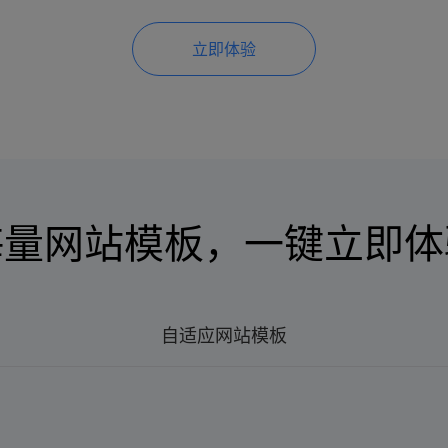
海量网站模板，一键立即体
自适应网站模板