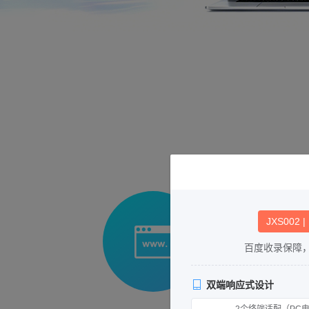
JXS002 
百度收录保障
双端响应式设计