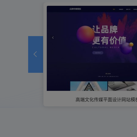
高端文化传媒平面设计网站模