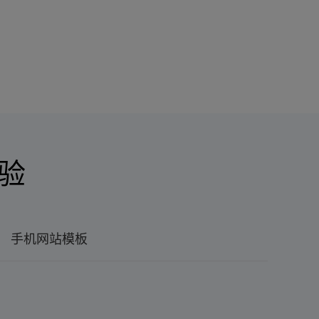
验
手机网站模板