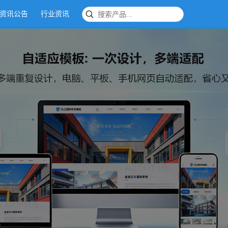
资讯公告
行业资讯