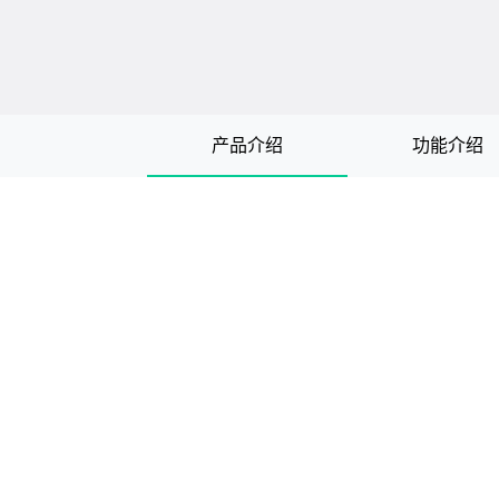
产品介绍
功能介绍