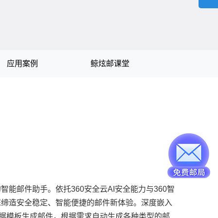
应用案例
鲸炫邮课堂
能邮件助手。依托360安全云AI安全能力与360智
您缔造安全稳定、智能便捷的邮件新体验。深度嵌入
根据模板生成邮件，根据需求自动生成各种类型的邮