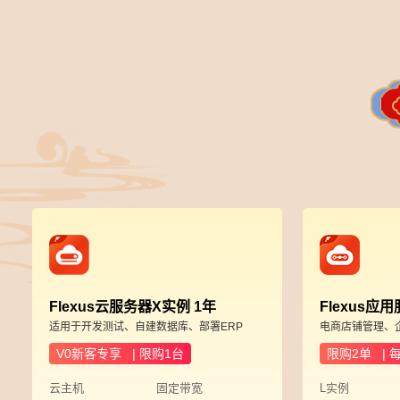
Flexus云服务器X实例 1年
Flexus应
适用于开发测试、自建数据库、部署ERP
电商店铺管理、
V0新客专享 | 限购1台
限购2单 | 
云主机
固定带宽
L实例