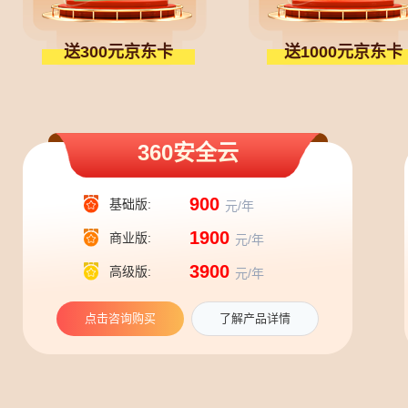
送300元京东卡
送1000元京东卡
360安全云
900
基础版:
元/年
1900
商业版:
元/年
3900
高级版:
元/年
点击咨询购买
了解产品详情