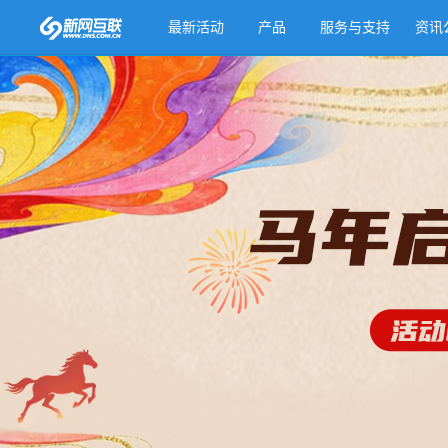
最新活动
产品
服务与支持
资讯