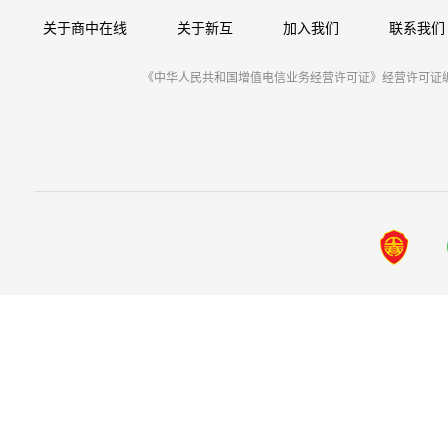
关于商中在线
关于新互
加入我们
联系我们
《中华人民共和国增值电信业务经营许可证》经营许可证编号：