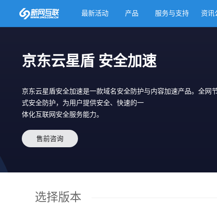
最新活动
产品
服务与支持
资讯
京东云星盾 安全加速
京东云星盾安全加速是一款域名安全防护与内容加速产品。全网
式安全防护，为用户提供安全、快速的一
体化互联网安全服务能力。
售前咨询
选择版本