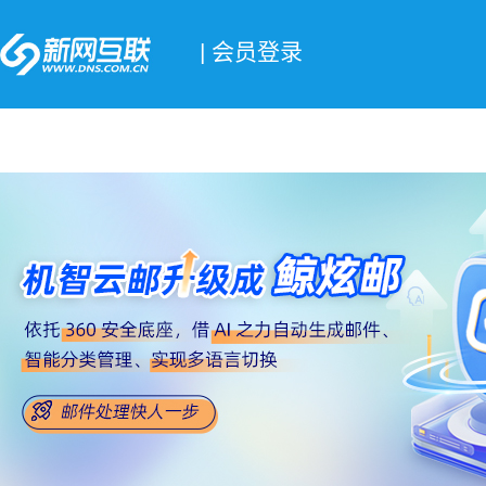
| 会员登录