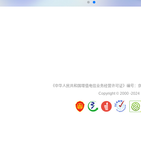
《中华人民共和国增值电信业务经营许可证》
编号：京B
Copyright © 2000